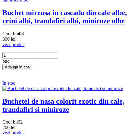
Buchet mireasa in cascada din cale albe,
crini albi, trandafiri albi, miniroze albe
Cod: bm08
300 lei
vezi produs
buc
In stoc
Buchetel de nasa colorit exotic din cale,
trandafiri si miniroze
Cod: bn02
200 lei
vezi produs