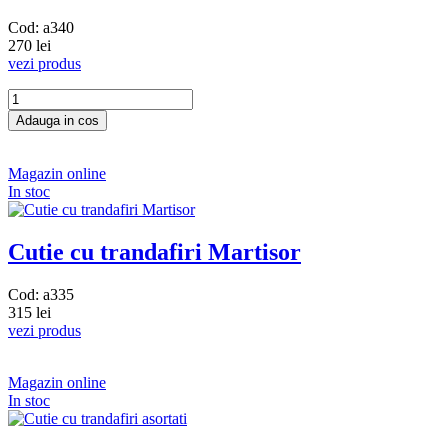
Cod: a340
270 lei
vezi produs
Magazin online
In stoc
Cutie cu trandafiri Martisor
Cod: a335
315 lei
vezi produs
Magazin online
In stoc