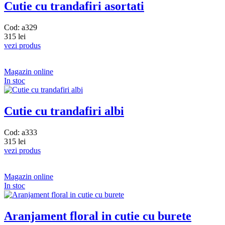
Cutie cu trandafiri asortati
Cod: a329
315 lei
vezi produs
Magazin online
In stoc
Cutie cu trandafiri albi
Cod: a333
315 lei
vezi produs
Magazin online
In stoc
Aranjament floral in cutie cu burete