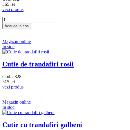
365 lei
vezi produs
Magazin online
In stoc
Cutie de trandafiri rosii
Cod: a328
315 lei
vezi produs
Magazin online
In stoc
Cutie cu trandafiri galbeni