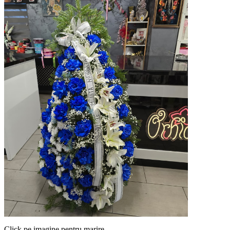
Click pe imagine pentru marire