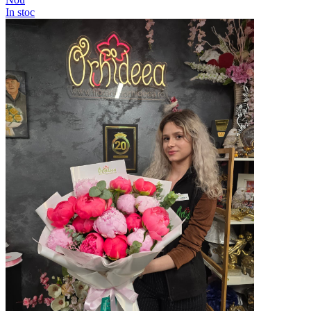
In stoc