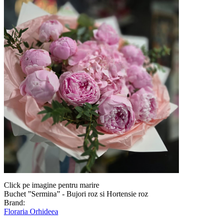
Click pe imagine pentru marire
Buchet ”Sermina” - Bujori roz si Hortensie roz
Brand:
Floraria Orhideea